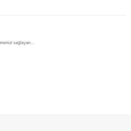
emenizi sağlayan...